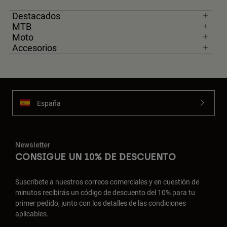
Destacados
MTB
Moto
Accesorios
España
Newsletter
CONSIGUE UN 10% DE DESCUENTO
Suscríbete a nuestros correos comerciales y en cuestión de
minutos recibirás un código de descuento del 10% para tu
primer pedido, junto con los detalles de las condiciones
aplicables.