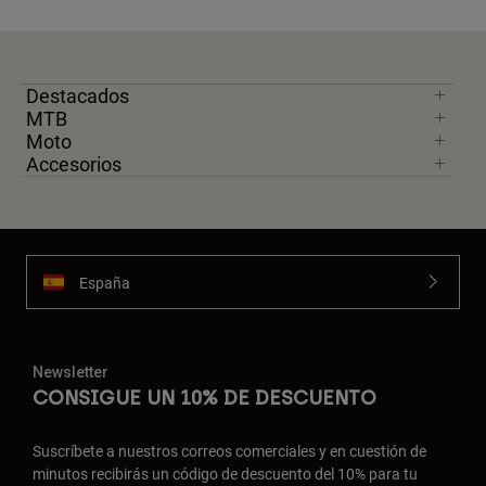
Destacados
MTB
Moto
Accesorios
España
Newsletter
CONSIGUE UN 10% DE DESCUENTO
Suscríbete a nuestros correos comerciales y en cuestión de
minutos recibirás un código de descuento del 10% para tu