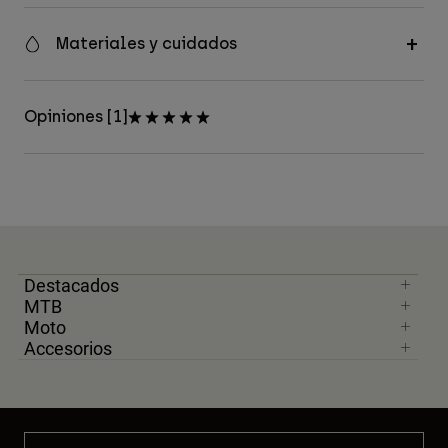
Materiales y cuidados
Opiniones [1]
Destacados
MTB
Moto
Accesorios