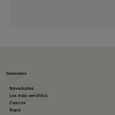
Destacados
Novedades
Los más vendidos
Cascos
Ropa