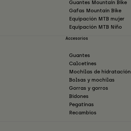
Guantes Mountain Bike
Gafas Mountain Bike
Equipación MTB mujer
Equipación MTB Niño
Accesorios
Guantes
Calcetines
Mochilas de hidratación
Bolsas y mochilas
Gorras y gorros
Bidones
Pegatinas
Recambios