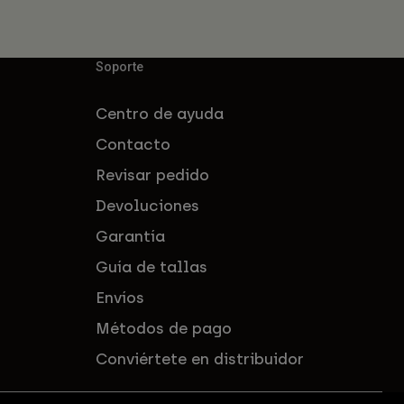
Soporte
Centro de ayuda
Contacto
Revisar pedido
Devoluciones
Garantía
Guía de tallas
Envíos
Métodos de pago
Conviértete en distribuidor