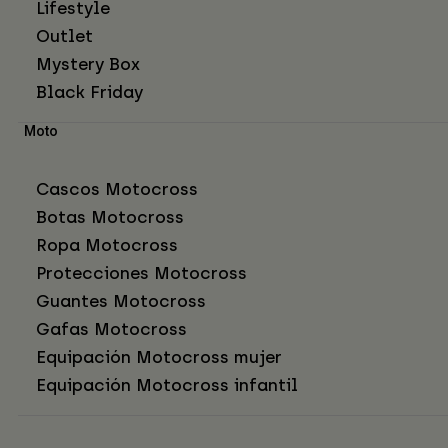
Lifestyle
Outlet
Mystery Box
Black Friday
Moto
Cascos Motocross
Botas Motocross
Ropa Motocross
Protecciones Motocross
Guantes Motocross
Gafas Motocross
Equipación Motocross mujer
Equipación Motocross infantil