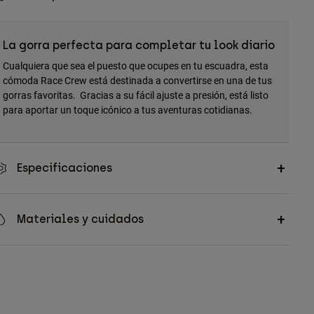
La gorra perfecta para completar tu look diario
Cualquiera que sea el puesto que ocupes en tu escuadra, esta
cómoda Race Crew está destinada a convertirse en una de tus
gorras favoritas. Gracias a su fácil ajuste a presión, está listo
para aportar un toque icónico a tus aventuras cotidianas.
Especificaciones
Materiales y cuidados