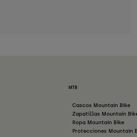
MTB
Cascos Mountain Bike
Zapatillas Mountain Bik
Ropa Mountain Bike
Protecciones Mountain B