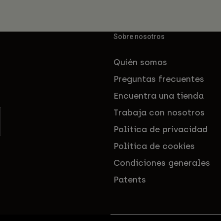
Sobre nosotros
Quién somos
Preguntas frecuentes
Encuentra una tienda
Trabaja con nosotros
Política de privacidad
Política de cookies
Condiciones generales
Patents