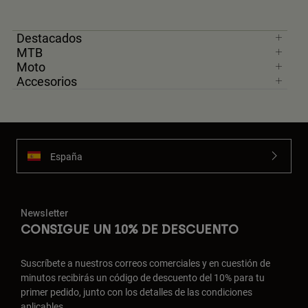
Destacados
MTB
Moto
Accesorios
España
Newsletter
CONSIGUE UN 10% DE DESCUENTO
Suscríbete a nuestros correos comerciales y en cuestión de
minutos recibirás un código de descuento del 10% para tu
primer pedido, junto con los detalles de las condiciones
aplicables.