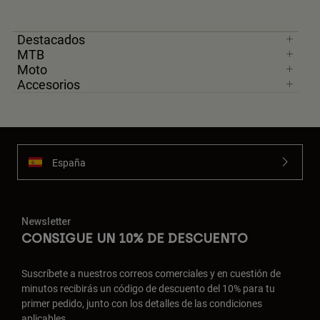
Destacados
MTB
Moto
Accesorios
España
Newsletter
CONSIGUE UN 10% DE DESCUENTO
Suscríbete a nuestros correos comerciales y en cuestión de
minutos recibirás un código de descuento del 10% para tu
primer pedido, junto con los detalles de las condiciones
aplicables.