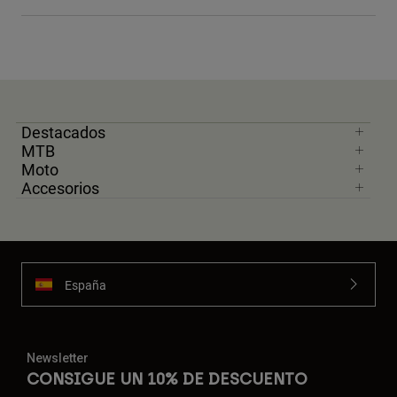
Destacados
MTB
Moto
Accesorios
España
Newsletter
CONSIGUE UN 10% DE DESCUENTO