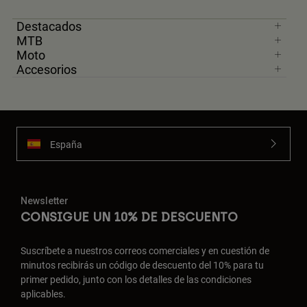
Destacados
MTB
Moto
Accesorios
España
Newsletter
CONSIGUE UN 10% DE DESCUENTO
Suscríbete a nuestros correos comerciales y en cuestión de
minutos recibirás un código de descuento del 10% para tu
primer pedido, junto con los detalles de las condiciones
aplicables.