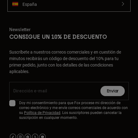
España
Newsletter
CONSIGUE UN 10% DE DESCUENTO
Suscríbete a nuestros correos comerciales y en cuestión de
minutos recibirás un código de descuento del 10% para tu
primer pedido, junto con los detalles de las condiciones
aplicables.
Enviar
Doy mi consentimiento para que Fox procese mi dirección de
correo electrónico y me envíe correos comerciales de acuerdo con
su
Política de Privacidad
. Los suscriptores pueden cancelar la
suscripción en cualquier momento.