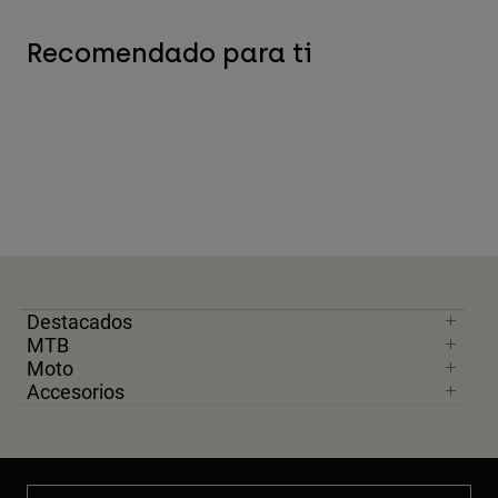
Recomendado para ti
Destacados
MTB
Moto
Accesorios