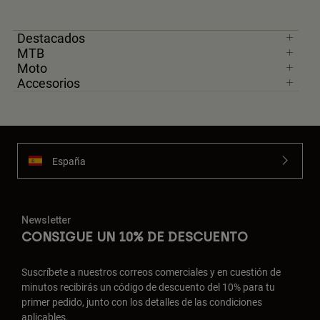
Destacados
MTB
Moto
Accesorios
España
Newsletter
CONSIGUE UN 10% DE DESCUENTO
Suscríbete a nuestros correos comerciales y en cuestión de
minutos recibirás un código de descuento del 10% para tu
primer pedido, junto con los detalles de las condiciones
aplicables.