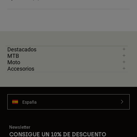
Destacados
MTB
Moto
Accesorios
España
Newsletter
CONSIGUE UN 10% DE DESCUENTO