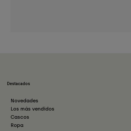
Destacados
Novedades
Los más vendidos
Cascos
Ropa