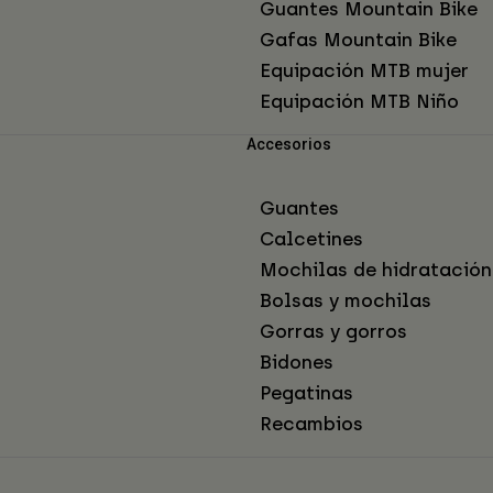
Guantes Mountain Bike
Gafas Mountain Bike
Equipación MTB mujer
Equipación MTB Niño
Accesorios
Guantes
Calcetines
Mochilas de hidratación
Bolsas y mochilas
Gorras y gorros
Bidones
Pegatinas
Recambios