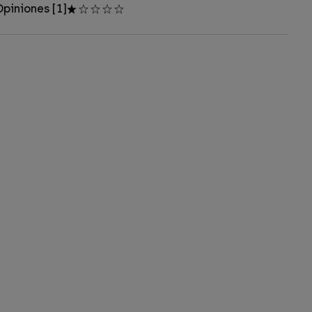
piniones [1]