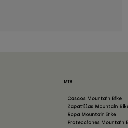
MTB
Cascos Mountain Bike
Zapatillas Mountain Bik
Ropa Mountain Bike
Protecciones Mountain B