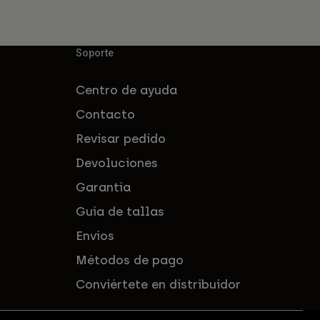
Soporte
Centro de ayuda
Contacto
Revisar pedido
Devoluciones
Garantía
Guía de tallas
Envíos
Métodos de pago
Conviértete en distribuidor