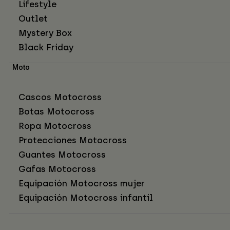
Lifestyle
Outlet
Mystery Box
Black Friday
Moto
Cascos Motocross
Botas Motocross
Ropa Motocross
Protecciones Motocross
Guantes Motocross
Gafas Motocross
Equipación Motocross mujer
Equipación Motocross infantil