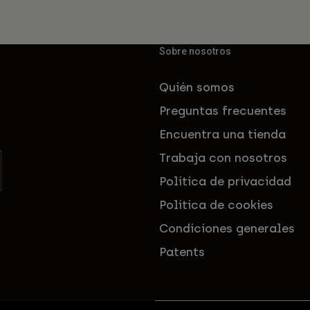
Sobre nosotros
Quién somos
Preguntas frecuentes
Encuentra una tienda
Trabaja con nosotros
Política de privacidad
Política de cookies
Condiciones generales
Patents