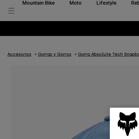
Mountain Bike
Moto
Lifestyle
Reb
Accesorios
Gorras y Gorros
Gorra Absolute Tech Snapb