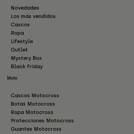
Novedades
Los más vendidos
Cascos
Ropa
Lifestyle
Outlet
Mystery Box
Black Friday
Moto
Cascos Motocross
Botas Motocross
Ropa Motocross
Protecciones Motocross
Guantes Motocross