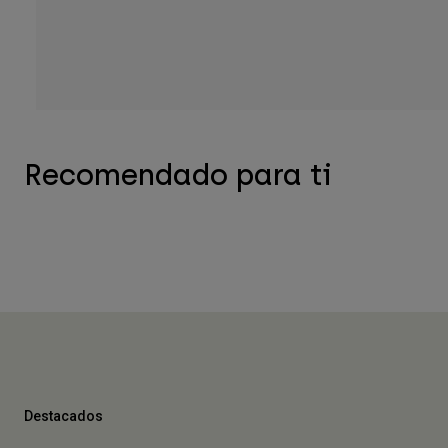
Recomendado para ti
Destacados