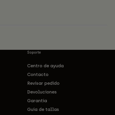
Soporte
Centro de ayuda
Contacto
Revisar pedido
Devoluciones
Garantía
Guía de tallas