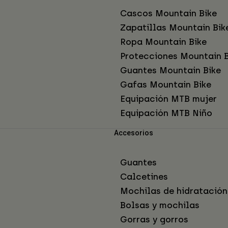
Cascos Mountain Bike
Zapatillas Mountain Bik
Ropa Mountain Bike
Protecciones Mountain B
Guantes Mountain Bike
Gafas Mountain Bike
Equipación MTB mujer
Equipación MTB Niño
Accesorios
Guantes
Calcetines
Mochilas de hidratación
Bolsas y mochilas
Gorras y gorros