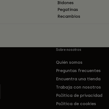
Bidones
Pegatinas
Recambios
Sobre nosotros
Quién somos
Preguntas frecuentes
Encuentra una tienda
Trabaja con nosotros
Política de privacidad
Política de cookies