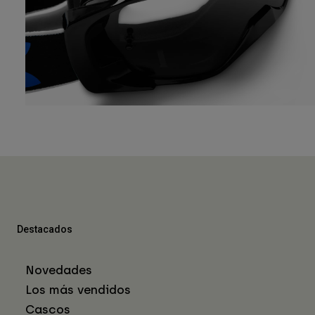
Destacados
Novedades
Los más vendidos
Cascos