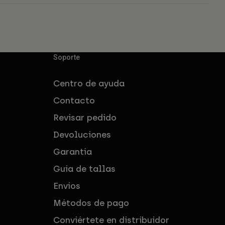
Soporte
Centro de ayuda
Contacto
Revisar pedido
Devoluciones
Garantía
Guía de tallas
Envíos
Métodos de pago
Conviértete en distribuidor