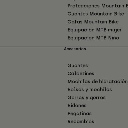
Protecciones Mountain B
Guantes Mountain Bike
Gafas Mountain Bike
Equipación MTB mujer
Equipación MTB Niño
Accesorios
Guantes
Calcetines
Mochilas de hidratación
Bolsas y mochilas
Gorras y gorros
Bidones
Pegatinas
Recambios