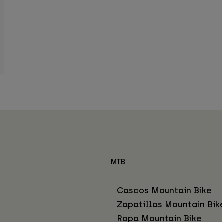
MTB
Cascos Mountain Bike
Zapatillas Mountain Bik
Ropa Mountain Bike