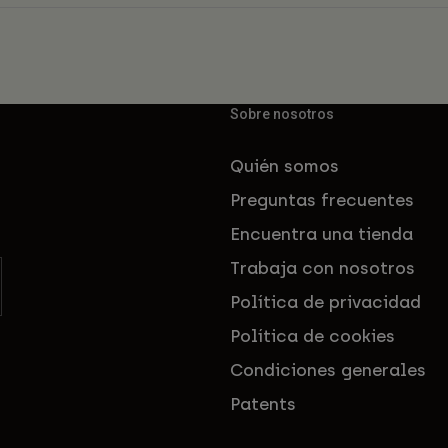
Sobre nosotros
Quién somos
Preguntas frecuentes
Encuentra una tienda
Trabaja con nosotros
Política de privacidad
Política de cookies
Condiciones generales
Patents