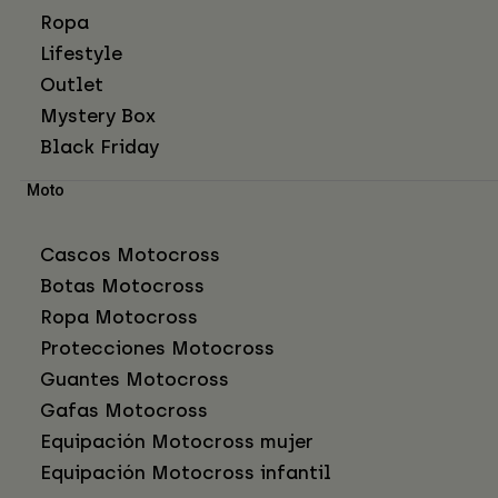
Ropa
Lifestyle
Outlet
Mystery Box
Black Friday
Moto
Cascos Motocross
Botas Motocross
Ropa Motocross
Protecciones Motocross
Guantes Motocross
Gafas Motocross
Equipación Motocross mujer
Equipación Motocross infantil