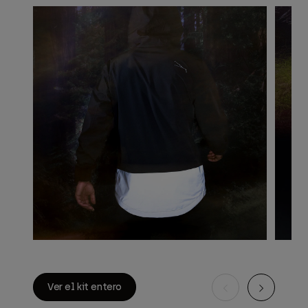
Ver el kit entero