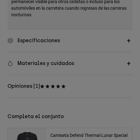
permanecer visible para otros ciclistas o incluso para los
automóviles en la carretera cuando regresas de las carreras
nocturnas.
Especificaciones
Materiales y cuidados
Opiniones [1]
Completa el conjunto
Camiseta Defend Thermal Lunar Special