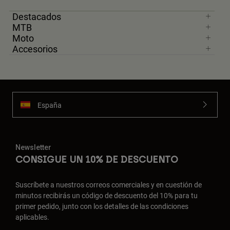
Destacados
MTB
Moto
Accesorios
España
Newsletter
CONSIGUE UN 10% DE DESCUENTO
Suscríbete a nuestros correos comerciales y en cuestión de
minutos recibirás un código de descuento del 10% para tu
primer pedido, junto con los detalles de las condiciones
aplicables.