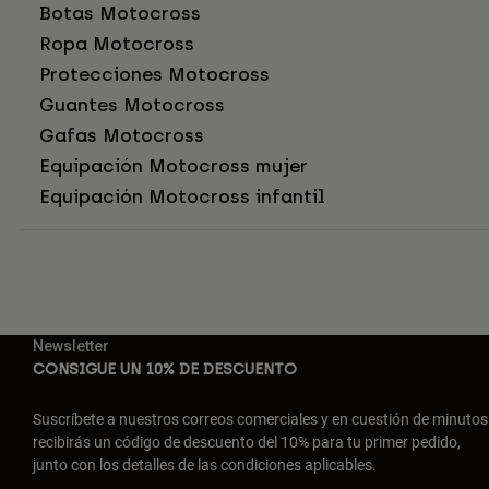
Botas Motocross
Ropa Motocross
Protecciones Motocross
Guantes Motocross
Gafas Motocross
Equipación Motocross mujer
Equipación Motocross infantil
Newsletter
CONSIGUE UN 10% DE DESCUENTO
Suscríbete a nuestros correos comerciales y en cuestión de minutos
recibirás un código de descuento del 10% para tu primer pedido,
junto con los detalles de las condiciones aplicables.