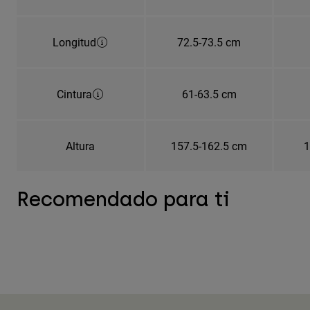
Longitud
72.5-73.5 cm
Cintura
61-63.5 cm
Altura
157.5-162.5 cm
1
Recomendado para ti