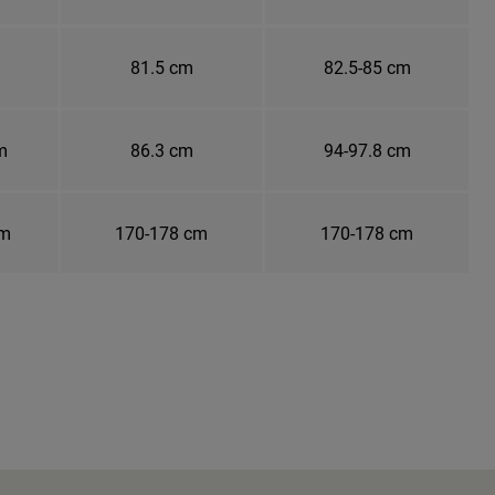
81.5 cm
82.5-85 cm
m
86.3 cm
94-97.8 cm
cm
170-178 cm
170-178 cm