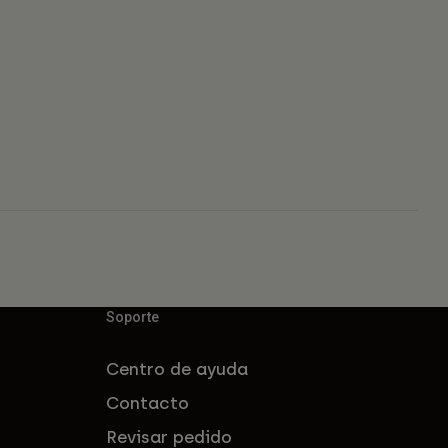
Soporte
Centro de ayuda
Contacto
Revisar pedido