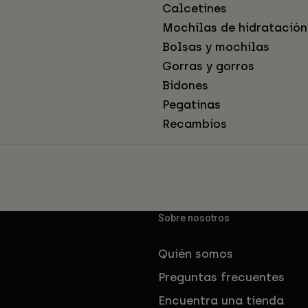
Calcetines
Mochilas de hidratación
Bolsas y mochilas
Gorras y gorros
Bidones
Pegatinas
Recambios
Sobre nosotros
Quién somos
Preguntas frecuentes
Encuentra una tienda