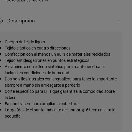
Descripción
Cuerpo de tejido ligero
Tejido elástico en cuatro direcciones
Confección con al menos un 88 % de materiales reciclados
Tejido antidesgarrones en puntos estratégicos
Aislamiento con relleno sintético para mantener el calor
incluso en condiciones de humedad
Dos bolsillos laterales con cremallera para tener lo importante
siempre a mano sin arriesgarte a perderlo
Corte específico para BTT que garantiza la comodidad sobre
la bici
Faldón trasero para ampliar la cobertura
Largo (desde el punto más alto del hombro): 61 cm en la talla
pequeña