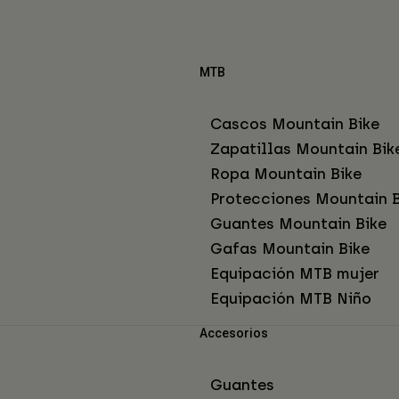
MTB
Cascos Mountain Bike
Zapatillas Mountain Bik
Ropa Mountain Bike
Protecciones Mountain B
Guantes Mountain Bike
Gafas Mountain Bike
Equipación MTB mujer
Equipación MTB Niño
Accesorios
Guantes