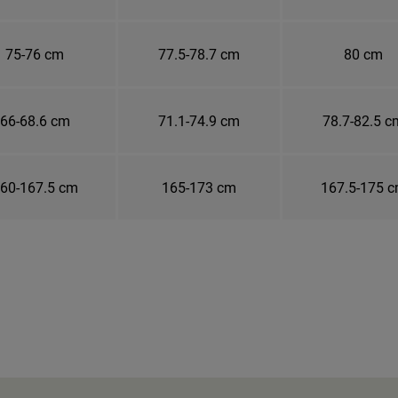
75-76 cm
77.5-78.7 cm
80 cm
66-68.6 cm
71.1-74.9 cm
78.7-82.5 c
60-167.5 cm
165-173 cm
167.5-175 