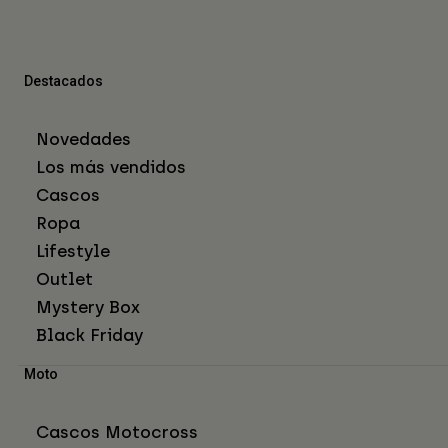
Destacados
Novedades
Los más vendidos
Cascos
Ropa
Lifestyle
Outlet
Mystery Box
Black Friday
Moto
Cascos Motocross