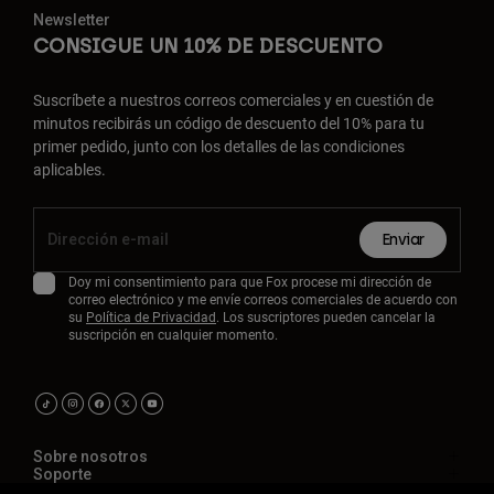
Newsletter
CONSIGUE UN 10% DE DESCUENTO
Suscríbete a nuestros correos comerciales y en cuestión de
minutos recibirás un código de descuento del 10% para tu
primer pedido, junto con los detalles de las condiciones
aplicables.
Enviar
Doy mi consentimiento para que Fox procese mi dirección de
correo electrónico y me envíe correos comerciales de acuerdo con
su
Política de Privacidad
. Los suscriptores pueden cancelar la
suscripción en cualquier momento.
Sobre nosotros
Soporte