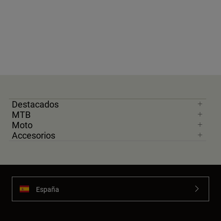
Destacados
MTB
Moto
Accesorios
España