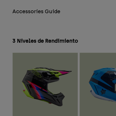
Accessories Guide
3 Niveles de Rendimiento