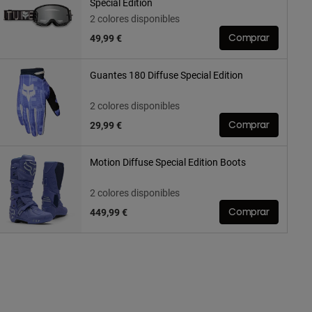
Special Edition
2 colores disponibles
49,99 €
Comprar
Guantes 180 Diffuse Special Edition
2 colores disponibles
29,99 €
Comprar
Motion Diffuse Special Edition Boots
2 colores disponibles
449,99 €
Comprar