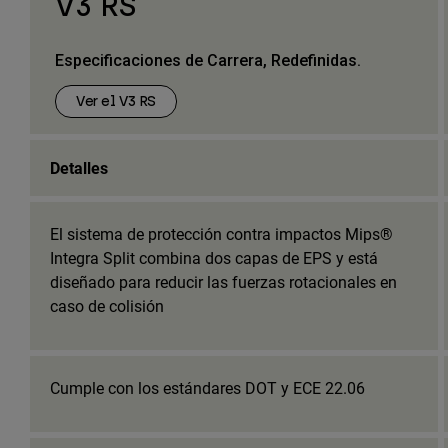
V3 RS
Especificaciones de Carrera, Redefinidas.
Ver el V3 RS
Detalles
El sistema de protección contra impactos Mips®
Integra Split combina dos capas de EPS y está
diseñado para reducir las fuerzas rotacionales en
caso de colisión
Cumple con los estándares DOT y ECE 22.06