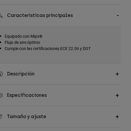
Características principales
Equipado con Mips®
Flujo de aire óptimo
Cumple con las certificaciones ECE 22.06 y DOT
Descripción
Especificaciones
Tamaño y ajuste