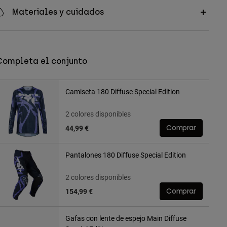
Materiales y cuidados
Completa el conjunto
Camiseta 180 Diffuse Special Edition
2 colores disponibles
44,99 €
Comprar
Pantalones 180 Diffuse Special Edition
2 colores disponibles
154,99 €
Comprar
Gafas con lente de espejo Main Diffuse