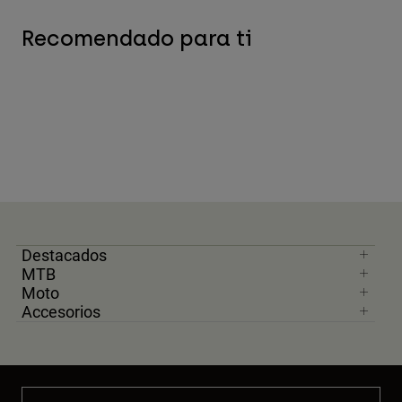
Recomendado para ti
Destacados
MTB
Moto
Accesorios