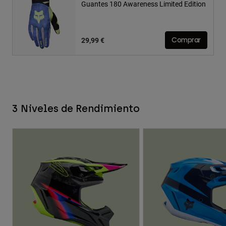
Guantes 180 Awareness Limited Edition
29,99 €
Comprar
3 Niveles de Rendimiento