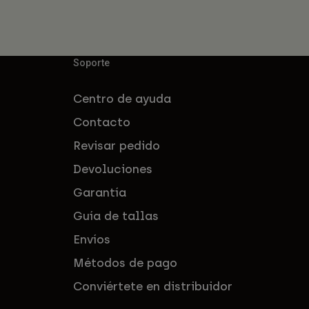
Soporte
Centro de ayuda
Contacto
Revisar pedido
Devoluciones
Garantía
Guía de tallas
Envíos
Métodos de pago
Conviértete en distribuidor