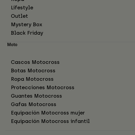
Lifestyle
Outlet
Mystery Box
Black Friday
Moto
Cascos Motocross
Botas Motocross
Ropa Motocross
Protecciones Motocross
Guantes Motocross
Gafas Motocross
Equipación Motocross mujer
Equipación Motocross infantil