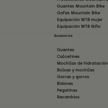
Guantes Mountain Bike
Gafas Mountain Bike
Equipación MTB mujer
Equipación MTB Niño
Accesorios
Guantes
Calcetines
Mochilas de hidratación
Bolsas y mochilas
Gorras y gorros
Bidones
Pegatinas
Recambios