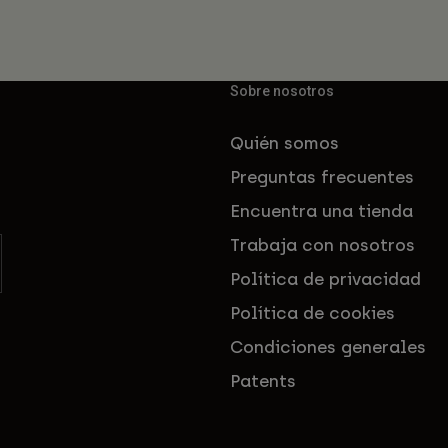
Sobre nosotros
Quién somos
Preguntas frecuentes
Encuentra una tienda
Trabaja con nosotros
Política de privacidad
Política de cookies
Condiciones generales
Patents