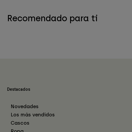
Recomendado para ti
Destacados
Novedades
Los más vendidos
Cascos
Ropa