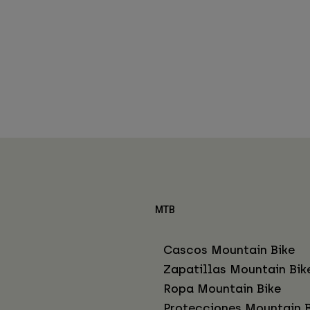
MTB
Cascos Mountain Bike
Zapatillas Mountain Bik
Ropa Mountain Bike
Protecciones Mountain B