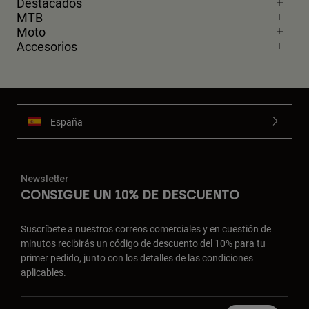
Destacados
MTB
Moto
Accesorios
España
Newsletter
CONSIGUE UN 10% DE DESCUENTO
Suscríbete a nuestros correos comerciales y en cuestión de
minutos recibirás un código de descuento del 10% para tu
primer pedido, junto con los detalles de las condiciones
aplicables.