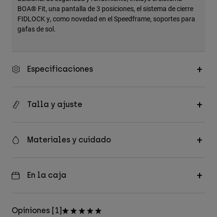
BOA® Fit, una pantalla de 3 posiciones, el sistema de cierre
FIDLOCK y, como novedad en el Speedframe, soportes para
gafas de sol.
Especificaciones
Talla y ajuste
Materiales y cuidado
En la caja
Opiniones [1]