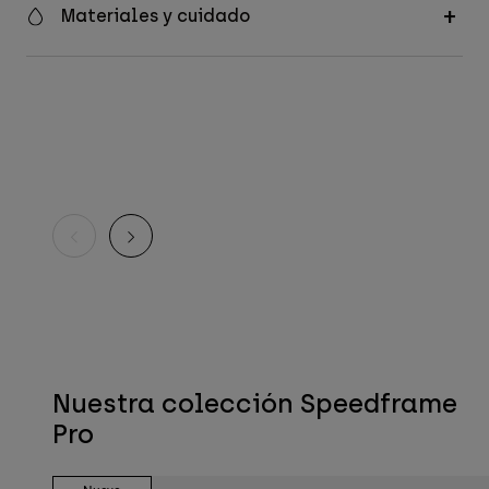
Materiales y cuidado
Nuestra colección Speedframe
Pro