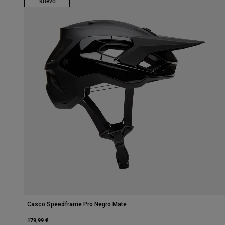
Nuevo
Casco Speedframe Pro Negro Mate
179,99 €