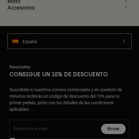
Moto
Accesorios
España
Newsletter
CONSIGUE UN 10% DE DESCUENTO
Suscríbete a nuestros correos comerciales y en cuestión de
minutos recibirás un código de descuento del 10% para tu
primer pedido, junto con los detalles de las condiciones
aplicables.
Enviar