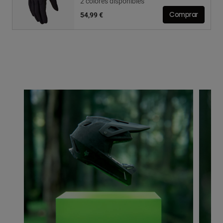
2 colores disponibles
54,99 €
Comprar