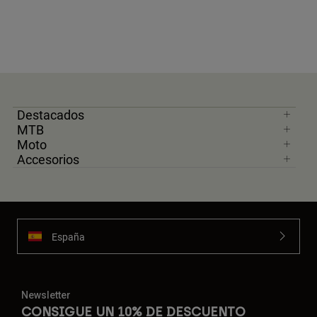
Destacados
MTB
Moto
Accesorios
España
Newsletter
CONSIGUE UN 10% DE DESCUENTO