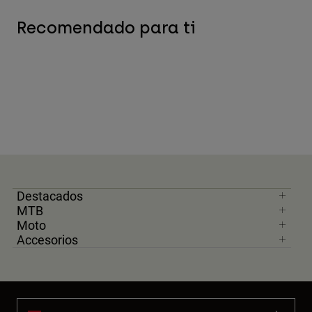
Recomendado para ti
Destacados
MTB
Moto
Accesorios