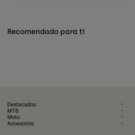
Recomendado para ti
Destacados
MTB
Moto
Accesorios