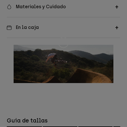
Materiales y Cuidado
En la caja
Guía de tallas