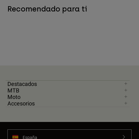
Recomendado para ti
Destacados
MTB
Moto
Accesorios
España