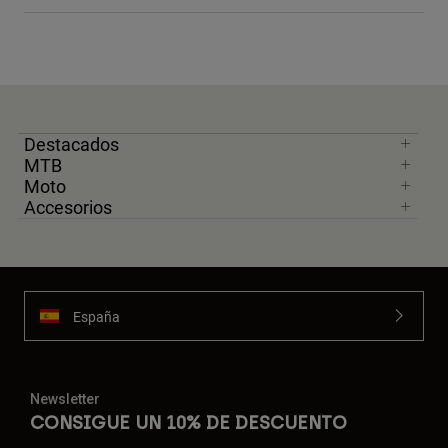
Destacados
MTB
Moto
Accesorios
España
Newsletter
CONSIGUE UN 10% DE DESCUENTO