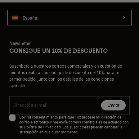
España
Newsletter
CONSIGUE UN 10% DE DESCUENTO
Suscríbete a nuestros correos comerciales y en cuestión de
minutos recibirás un código de descuento del 10% para tu
primer pedido, junto con los detalles de las condiciones
aplicables.
Enviar
Doy mi consentimiento para que Fox procese mi dirección de
correo electrónico y me envíe correos comerciales de acuerdo con
su
Política de Privacidad
. Los suscriptores pueden cancelar la
suscripción en cualquier momento.