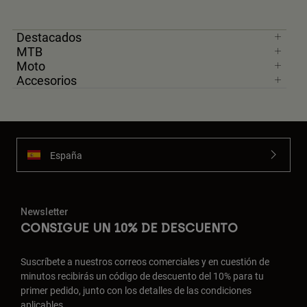
Destacados
MTB
Moto
Accesorios
España
Newsletter
CONSIGUE UN 10% DE DESCUENTO
Suscríbete a nuestros correos comerciales y en cuestión de
minutos recibirás un código de descuento del 10% para tu
primer pedido, junto con los detalles de las condiciones
aplicables.