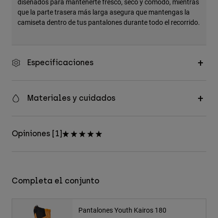
diseñados para mantenerte fresco, seco y cómodo, mientras
que la parte trasera más larga asegura que mantengas la
camiseta dentro de tus pantalones durante todo el recorrido.
Especificaciones
Materiales y cuidados
Opiniones [1]
Completa el conjunto
Pantalones Youth Kairos 180