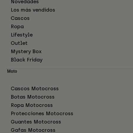
Novedades
Los más vendidos
Cascos
Ropa
Lifestyle
Outlet
Mystery Box
Black Friday
Moto
Cascos Motocross
Botas Motocross
Ropa Motocross
Protecciones Motocross
Guantes Motocross
Gafas Motocross