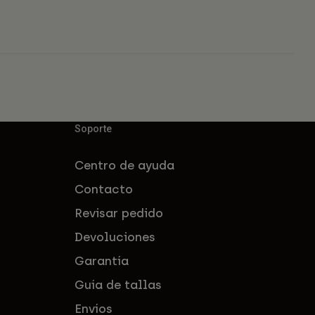
Soporte
Centro de ayuda
Contacto
Revisar pedido
Devoluciones
Garantía
Guía de tallas
Envíos