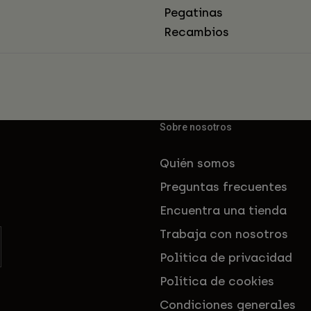
Pegatinas
Recambios
Sobre nosotros
Quién somos
Preguntas frecuentes
Encuentra una tienda
Trabaja con nosotros
Política de privacidad
Política de cookies
Condiciones generales