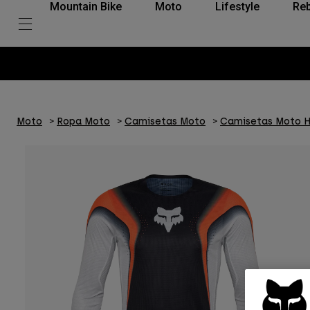
Mountain Bike
Moto
Lifestyle
Reb
Moto
Ropa Moto
Camisetas Moto
Camisetas Moto 