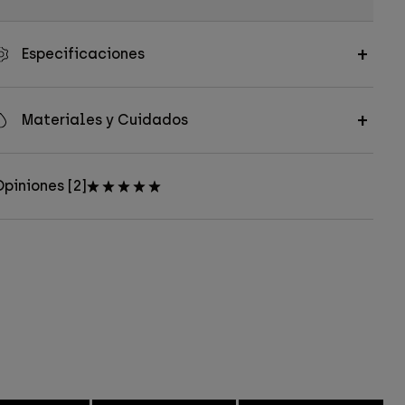
Especificaciones
Materiales y Cuidados
piniones [2]