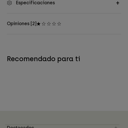
Especificaciones
Opiniones [2]
Recomendado para ti
Destacados