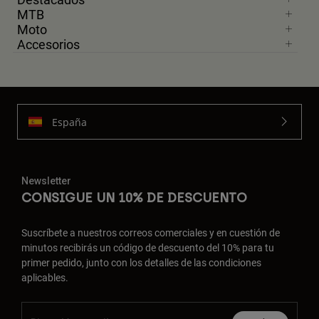
MTB
Moto
Accesorios
España
Newsletter
CONSIGUE UN 10% DE DESCUENTO
Suscríbete a nuestros correos comerciales y en cuestión de
minutos recibirás un código de descuento del 10% para tu
primer pedido, junto con los detalles de las condiciones
aplicables.