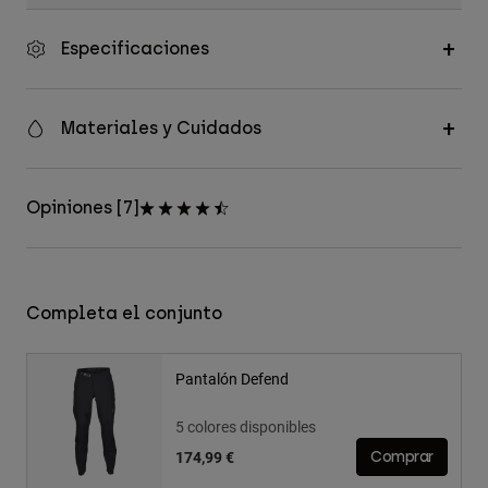
Especificaciones
Materiales y Cuidados
Opiniones [7]
Completa el conjunto
Pantalón Defend
5 colores disponibles
174,99 €
Comprar