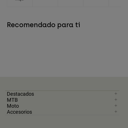
Recomendado para ti
Destacados
MTB
Moto
Accesorios