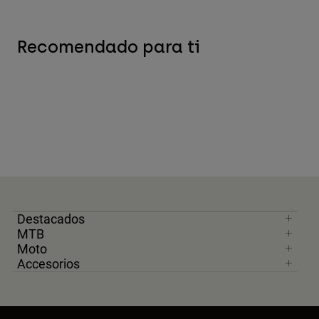
Recomendado para ti
Destacados
MTB
Moto
Accesorios