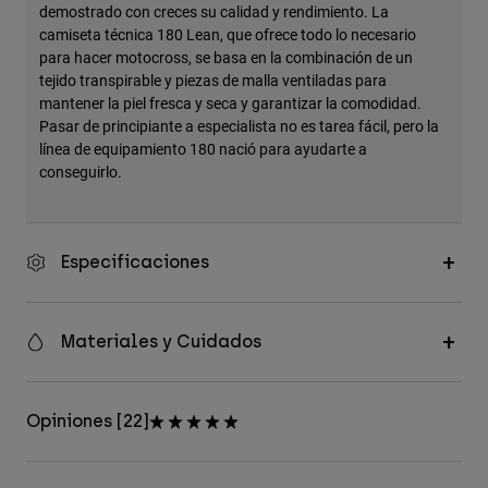
demostrado con creces su calidad y rendimiento. La
camiseta técnica 180 Lean, que ofrece todo lo necesario
para hacer motocross, se basa en la combinación de un
tejido transpirable y piezas de malla ventiladas para
mantener la piel fresca y seca y garantizar la comodidad.
Pasar de principiante a especialista no es tarea fácil, pero la
línea de equipamiento 180 nació para ayudarte a
conseguirlo.
Especificaciones
Materiales y Cuidados
Opiniones [22]