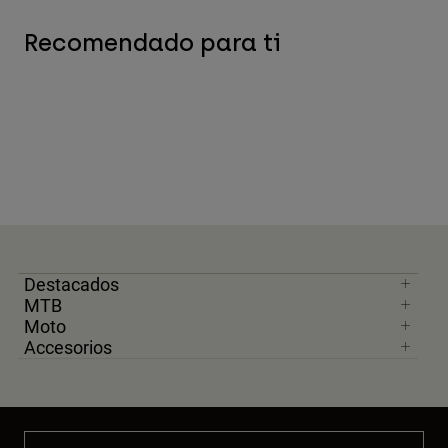
Recomendado para ti
Destacados
MTB
Moto
Accesorios