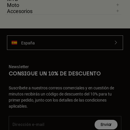
Moto
Accesorios
España
Newsletter
CONSIGUE UN 10% DE DESCUENTO
Suscríbete a nuestros correos comerciales y en cuestión de
minutos recibirás un código de descuento del 10% para tu
primer pedido, junto con los detalles de las condiciones
aplicables.
Enviar