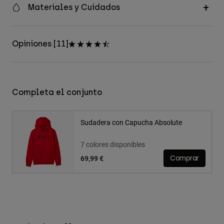
Materiales y Cuidados
Opiniones [11]
Completa el conjunto
Sudadera con Capucha Absolute
7 colores disponibles
69,99 €
Comprar