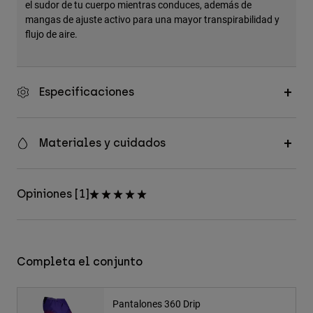
el sudor de tu cuerpo mientras conduces, además de
mangas de ajuste activo para una mayor transpirabilidad y
flujo de aire.
Especificaciones
Materiales y cuidados
Opiniones [1]
Completa el conjunto
Pantalones 360 Drip