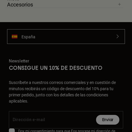
Accesorios
España
Newsletter
CONSIGUE UN 10% DE DESCUENTO
Suscríbete a nuestros correos comerciales y en cuestión de
minutos recibirás un código de descuento del 10% para tu
primer pedido, junto con los detalles de las condiciones
aplicables.
Enviar
Doy mi consentimiento para que Fox procese mi dirección de