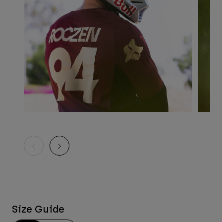
Size Guide