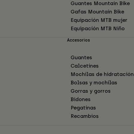
Guantes Mountain Bike
Gafas Mountain Bike
Equipación MTB mujer
Equipación MTB Niño
Accesorios
Guantes
Calcetines
Mochilas de hidratación
Bolsas y mochilas
Gorras y gorros
Bidones
Pegatinas
Recambios