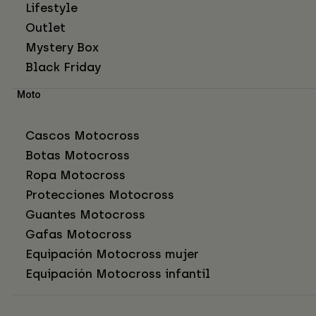
Lifestyle
Outlet
Mystery Box
Black Friday
Moto
Cascos Motocross
Botas Motocross
Ropa Motocross
Protecciones Motocross
Guantes Motocross
Gafas Motocross
Equipación Motocross mujer
Equipación Motocross infantil