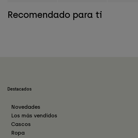
Recomendado para ti
Destacados
Novedades
Los más vendidos
Cascos
Ropa