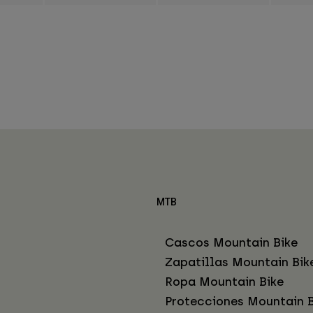
MTB
Cascos Mountain Bike
Zapatillas Mountain Bik
Ropa Mountain Bike
Protecciones Mountain B