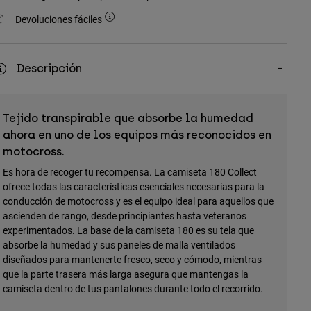
Devoluciones fáciles
Descripción
Tejido transpirable que absorbe la humedad
ahora en uno de los equipos más reconocidos en
motocross.
Es hora de recoger tu recompensa. La camiseta 180 Collect
ofrece todas las características esenciales necesarias para la
conducción de motocross y es el equipo ideal para aquellos que
ascienden de rango, desde principiantes hasta veteranos
experimentados. La base de la camiseta 180 es su tela que
absorbe la humedad y sus paneles de malla ventilados
diseñados para mantenerte fresco, seco y cómodo, mientras
que la parte trasera más larga asegura que mantengas la
camiseta dentro de tus pantalones durante todo el recorrido.