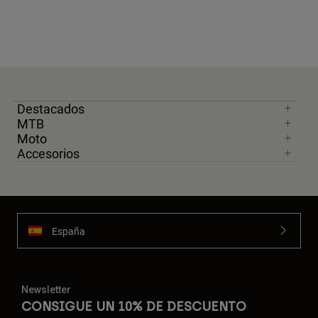
Destacados
MTB
Moto
Accesorios
España
Newsletter
CONSIGUE UN 10% DE DESCUENTO