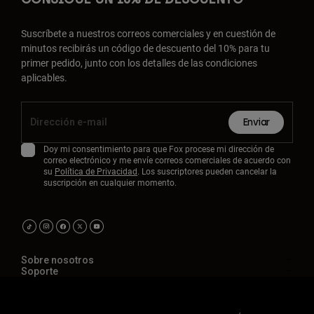
Suscríbete a nuestros correos comerciales y en cuestión de
minutos recibirás un código de descuento del 10% para tu
primer pedido, junto con los detalles de las condiciones
aplicables.
Enviar
Doy mi consentimiento para que Fox procese mi dirección de
correo electrónico y me envíe correos comerciales de acuerdo con
su
Política de Privacidad
. Los suscriptores pueden cancelar la
suscripción en cualquier momento.
Sobre nosotros
Soporte