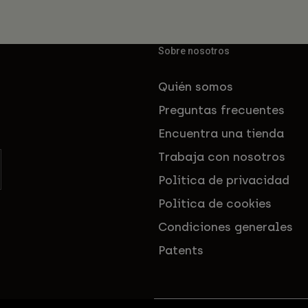
Sobre nosotros
Quién somos
Preguntas frecuentes
Encuentra una tienda
Trabaja con nosotros
Política de privacidad
Política de cookies
Condiciones generales
Patents