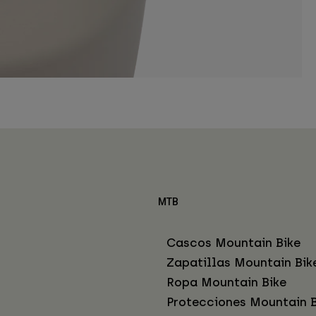
MTB
Cascos Mountain Bike
Zapatillas Mountain Bik
Ropa Mountain Bike
Protecciones Mountain B