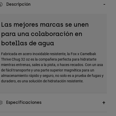
Descripción
Las mejores marcas se unen
para una colaboración en
botellas de agua
Fabricada en acero inoxidable resistente, la Fox x Camelbak
Thrive Chug 32 oz es la compañera perfecta para hidratarte
mientras entrenas, sales a la pista, o haces recados. Con un asa
de fácil transporte y una parte superior magnética para un
almacenamiento rápido y seguro, no solo es a prueba de fugas y
duradero, es una solución de hidratación resistente.
Especificaciones