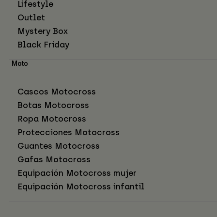
Lifestyle
Outlet
Mystery Box
Black Friday
Moto
Cascos Motocross
Botas Motocross
Ropa Motocross
Protecciones Motocross
Guantes Motocross
Gafas Motocross
Equipación Motocross mujer
Equipación Motocross infantil