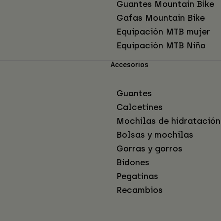
Guantes Mountain Bike
Gafas Mountain Bike
Equipación MTB mujer
Equipación MTB Niño
Accesorios
Guantes
Calcetines
Mochilas de hidratación
Bolsas y mochilas
Gorras y gorros
Bidones
Pegatinas
Recambios