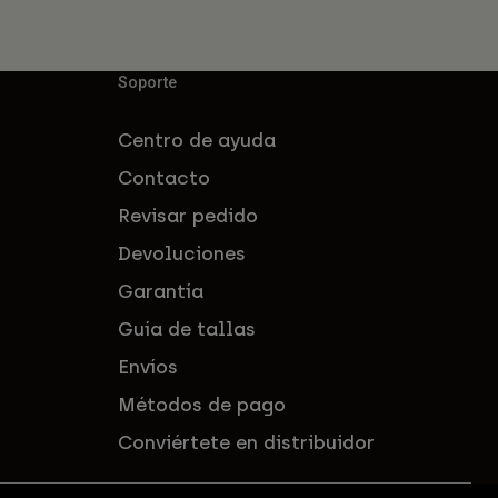
Soporte
Centro de ayuda
Contacto
Revisar pedido
Devoluciones
Garantía
Guía de tallas
Envíos
Métodos de pago
Conviértete en distribuidor