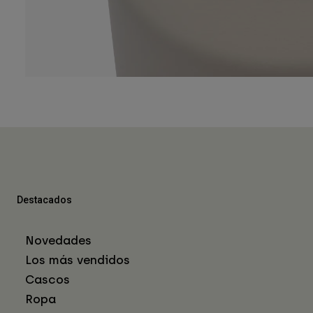
Destacados
Novedades
Los más vendidos
Cascos
Ropa