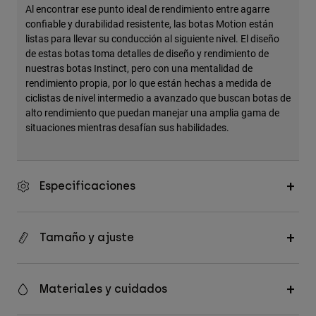
Al encontrar ese punto ideal de rendimiento entre agarre
confiable y durabilidad resistente, las botas Motion están
listas para llevar su conducción al siguiente nivel. El diseño
de estas botas toma detalles de diseño y rendimiento de
nuestras botas Instinct, pero con una mentalidad de
rendimiento propia, por lo que están hechas a medida de
ciclistas de nivel intermedio a avanzado que buscan botas de
alto rendimiento que puedan manejar una amplia gama de
situaciones mientras desafían sus habilidades.
Especificaciones
Tamaño y ajuste
Materiales y cuidados