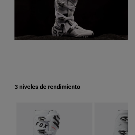
3 niveles de rendimiento