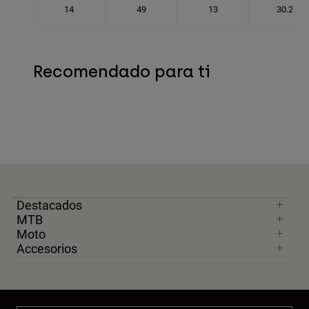
14
49
13
30.2
Recomendado para ti
Destacados
MTB
Moto
Accesorios