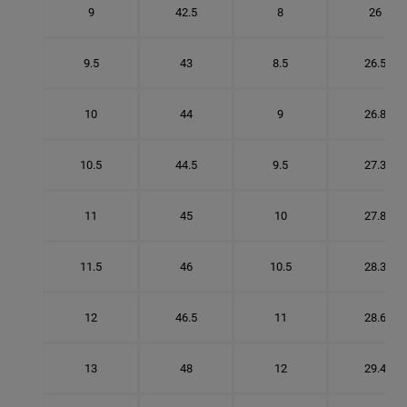
9
42.5
8
26
9.5
43
8.5
26.5
10
44
9
26.8
10.5
44.5
9.5
27.3
11
45
10
27.8
11.5
46
10.5
28.3
12
46.5
11
28.6
13
48
12
29.4