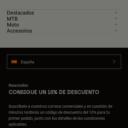
Destacados
MTB
Moto
Accesorios
España
Newsletter
CONSIGUE UN 10% DE DESCUENTO
Suscríbete a nuestros correos comerciales y en cuestión de
minutos recibirás un código de descuento del 10% para tu
primer pedido, junto con los detalles de las condiciones
aplicables.