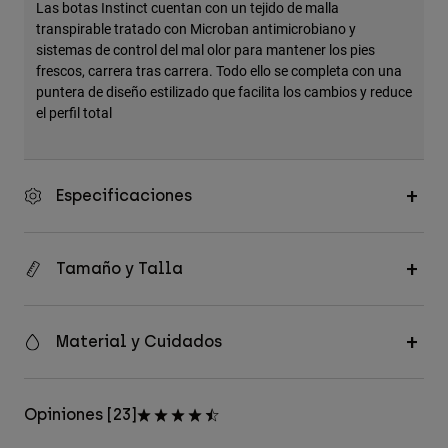
Las botas Instinct cuentan con un tejido de malla
transpirable tratado con Microban antimicrobiano y
sistemas de control del mal olor para mantener los pies
frescos, carrera tras carrera. Todo ello se completa con una
puntera de diseño estilizado que facilita los cambios y reduce
el perfil total
Especificaciones
Tamaño y Talla
Material y Cuidados
Opiniones [23]