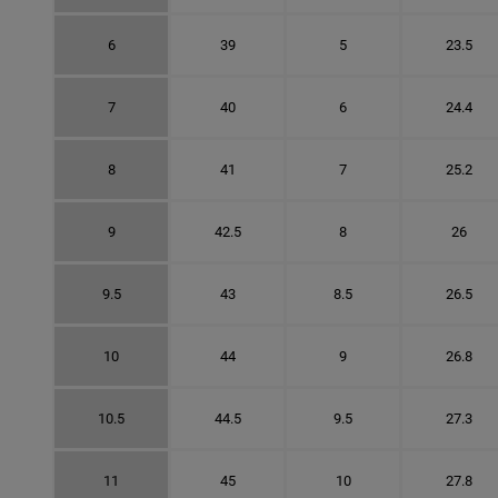
6
39
5
23.5
7
40
6
24.4
8
41
7
25.2
9
42.5
8
26
9.5
43
8.5
26.5
10
44
9
26.8
10.5
44.5
9.5
27.3
11
45
10
27.8