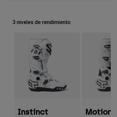
3 niveles de rendimiento
Instinct
Motion