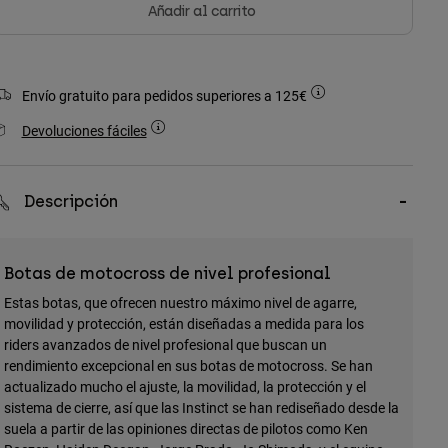
Añadir al carrito
Envío gratuito para pedidos superiores a 125€
Devoluciones fáciles
Descripción
Botas de motocross de nivel profesional
Estas botas, que ofrecen nuestro máximo nivel de agarre,
movilidad y protección, están diseñadas a medida para los
riders avanzados de nivel profesional que buscan un
rendimiento excepcional en sus botas de motocross. Se han
actualizado mucho el ajuste, la movilidad, la protección y el
sistema de cierre, así que las Instinct se han rediseñado desde la
suela a partir de las opiniones directas de pilotos como Ken