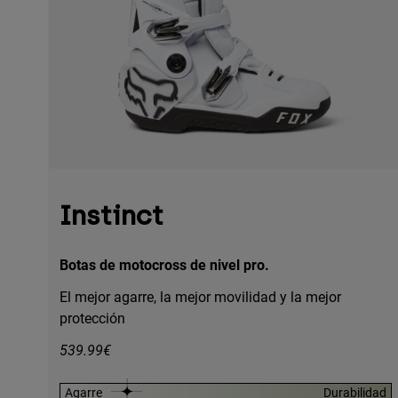
Instinct
Botas de motocross de nivel pro.
El mejor agarre, la mejor movilidad y la mejor
protección
539.99€
Agarre
Durabilidad