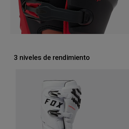
3 niveles de rendimiento