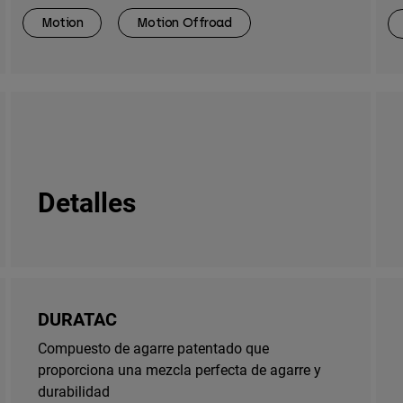
Motion
Motion Offroad
Detalles
DURATAC
Compuesto de agarre patentado que
proporciona una mezcla perfecta de agarre y
durabilidad