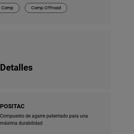
Comp
Comp Offroad
Detalles
POSITAC
Compuesto de agarre patentado para una
máxima durabilidad