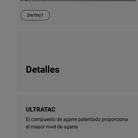
Instinct
Detalles
ULTRATAC
El compuesto de agarre patentado proporciona
el mayor nivel de agarre