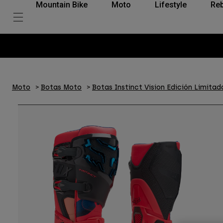
Mountain Bike
Moto
Lifestyle
Reb
Moto
Botas Moto
Botas Instinct Vision Edición Limitad