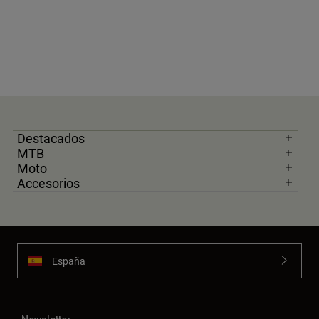
Destacados
MTB
Moto
Accesorios
España