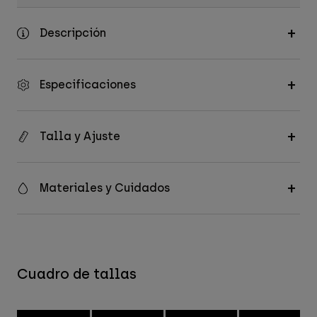
Descripción
Especificaciones
Talla y Ajuste
Materiales y Cuidados
Cuadro de tallas