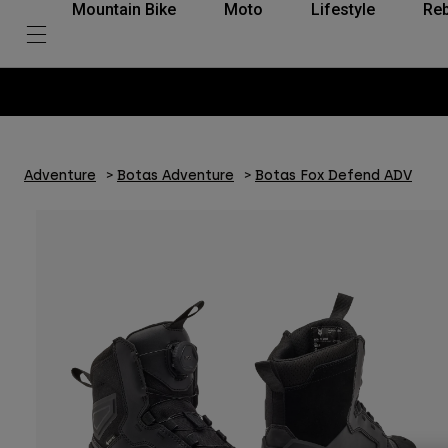
Mountain Bike
Moto
Lifestyle
Reb
Adventure
Botas Adventure
Botas Fox Defend ADV