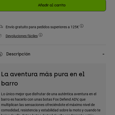
Añadir al carrito
Envío gratuito para pedidos superiores a 125€
Devoluciones fáciles
Descripción
La aventura más pura en el
barro
Lo único mejor que disfrutar de una auténtica aventura en el
barro es hacerlo con unas botas Fox Defend ADV, que
multiplican las sensaciones ofreciéndote el máximo nivel de
comodidad, resistencia y estabilidad sobre la moto y cuando te