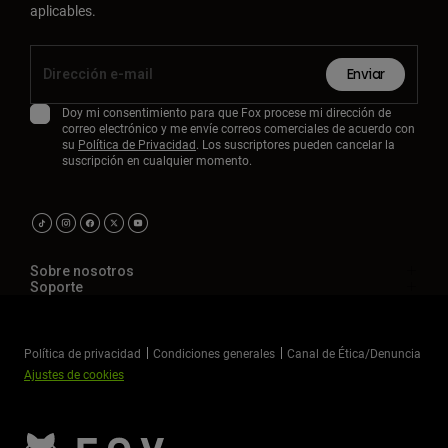
aplicables.
Enviar
Doy mi consentimiento para que Fox procese mi dirección de
correo electrónico y me envíe correos comerciales de acuerdo con
su
Política de Privacidad
. Los suscriptores pueden cancelar la
suscripción en cualquier momento.
Sobre nosotros
Soporte
Política de privacidad
Condiciones generales
Canal de Ética/Denuncia
Ajustes de cookies