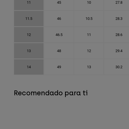
11
45
10
27.8
11.5
46
10.5
28.3
12
46.5
11
28.6
13
48
12
29.4
14
49
13
30.2
Recomendado para ti