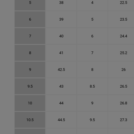
5
38
4
22.5
6
39
5
23.5
7
40
6
24.4
8
41
7
25.2
9
42.5
8
26
9.5
43
8.5
26.5
10
44
9
26.8
10.5
44.5
9.5
27.3