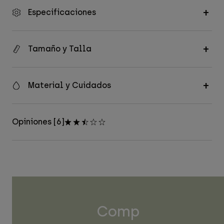
Especificaciones
Tamaño y Talla
Material y Cuidados
Opiniones [6]
Comp