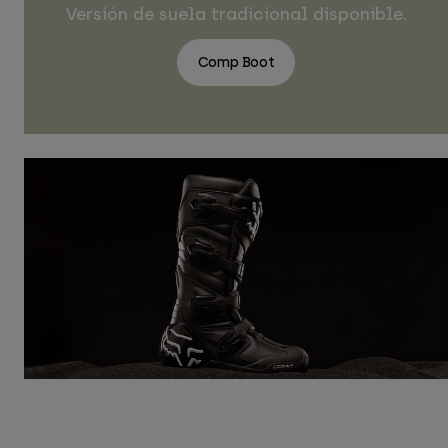
Versión de suela tradicional disponible.
Comp Boot