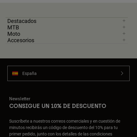
Destacados
MTB
Moto
Accesorios
España
Newsletter
CONSIGUE UN 10% DE DESCUENTO
Suscríbete a nuestros correos comerciales y en cuestión de
minutos recibirás un código de descuento del 10% para tu
primer pedido, junto con los detalles de las condiciones