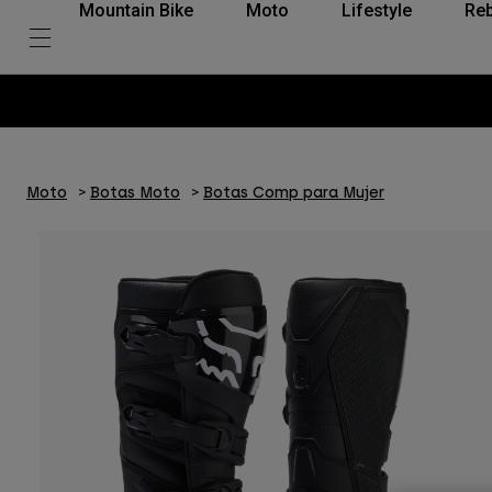
Mountain Bike
Moto
Lifestyle
Reb
Moto
Botas Moto
Botas Comp para Mujer