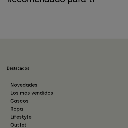
Destacados
Novedades
Los más vendidos
Cascos
Ropa
Lifestyle
Outlet