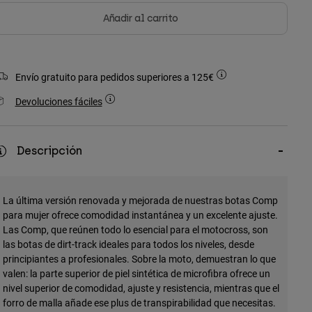
Añadir al carrito
Envío gratuito para pedidos superiores a 125€
Devoluciones fáciles
Descripción
La última versión renovada y mejorada de nuestras botas Comp
para mujer ofrece comodidad instantánea y un excelente ajuste.
Las Comp, que reúnen todo lo esencial para el motocross, son
las botas de dirt-track ideales para todos los niveles, desde
principiantes a profesionales. Sobre la moto, demuestran lo que
valen: la parte superior de piel sintética de microfibra ofrece un
nivel superior de comodidad, ajuste y resistencia, mientras que el
forro de malla añade ese plus de transpirabilidad que necesitas.