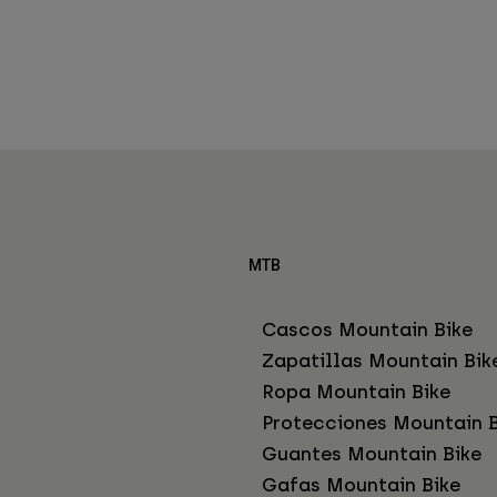
MTB
Cascos Mountain Bike
Zapatillas Mountain Bik
Ropa Mountain Bike
Protecciones Mountain B
Guantes Mountain Bike
Gafas Mountain Bike