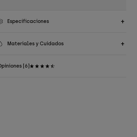
Especificaciones
Materiales y Cuidados
piniones [6]