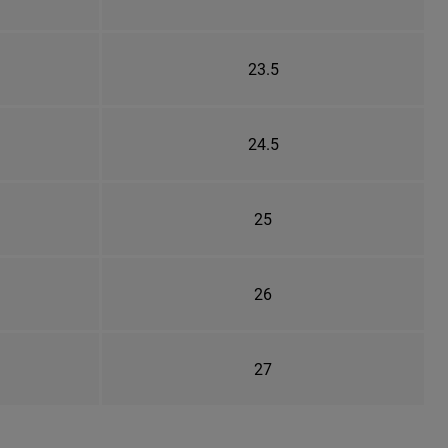
23.5
24.5
25
26
27