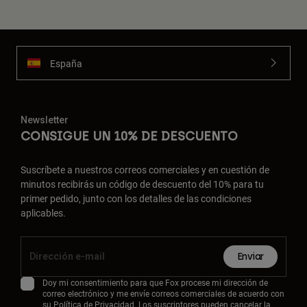
España
Newsletter
CONSIGUE UN 10% DE DESCUENTO
Suscríbete a nuestros correos comerciales y en cuestión de
minutos recibirás un código de descuento del 10% para tu
primer pedido, junto con los detalles de las condiciones
aplicables.
Enviar
Doy mi consentimiento para que Fox procese mi dirección de
correo electrónico y me envíe correos comerciales de acuerdo con
su
Política de Privacidad
. Los suscriptores pueden cancelar la